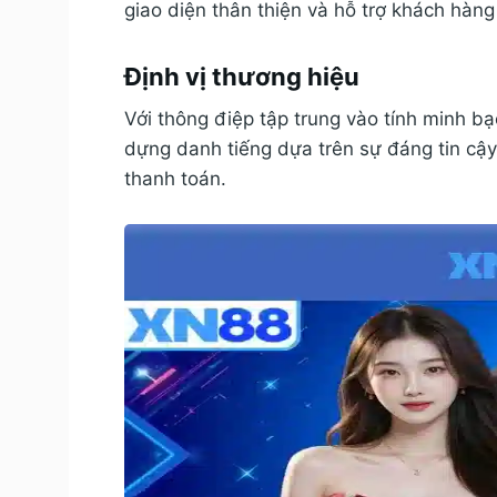
giao diện thân thiện và hỗ trợ khách hàng
Định vị thương hiệu
Với thông điệp tập trung vào tính minh b
dựng danh tiếng dựa trên sự đáng tin cậy
thanh toán.