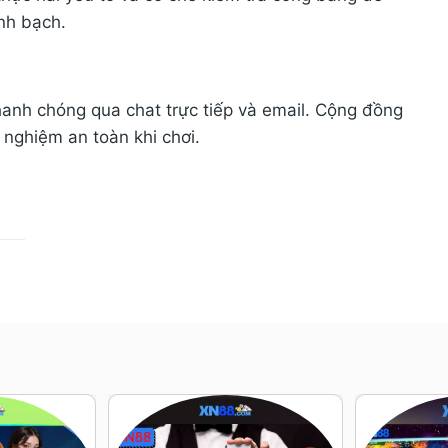
nh bạch.
nh chóng qua chat trực tiếp và email. Cộng đồng
 nghiệm an toàn khi chơi.