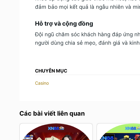
đảm bảo mọi kết quả là ngẫu nhiên và mi
Hỗ trợ và cộng đồng
Đội ngũ chăm sóc khách hàng đáp ứng nha
người dùng chia sẻ mẹo, đánh giá và kinh
CHUYÊN MỤC
Casino
Các bài viết liên quan