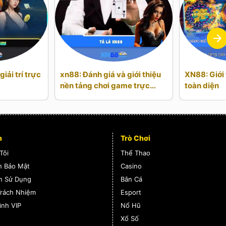
iải trí trực
xn88: Đánh giá và giới thiệu
XN88: Giới 
nền tảng chơi game trực
toàn diện
tuyến
n
Trò Chơi
Tôi
Thể Thao
h Bảo Mật
Casino
n Sử Dụng
Bắn Cá
Trách Nhiệm
Esport
ình VIP
Nổ Hũ
Xổ Số