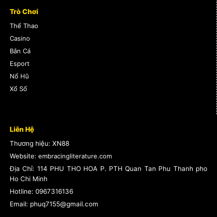
Trò Chơi
dịch và thông tin cá nhân của người chơi tại
đều
được mã hóa bằng công nghệ SSL 128-bit tiên
Thể Thao
tiến, đảm bảo không có bên thứ ba nào có thể
Casino
Bắn Cá
xâm nhập.
Esport
Nổ Hũ
Tỷ lệ trả thưởng (Odds) cạnh tranh nhất
Xổ Số
Chúng tôi tự hào cung cấp tỷ lệ Odds cao hơn
mặt bằng chung thị trường từ 5-10%. Bảng kèo
được cập nhật liên tục theo thời gian thực (real-
Liên Hệ
time), giúp người chơi nắm bắt cơ hội tốt nhất
Thương hiệu: XN88
để tối ưu hóa lợi nhuận.
Website:
embracingliterature.com
Địa Chỉ:
114 PHU THO HOA P. PTH Quan Tan Phu Thanh pho
Giao diện thân thiện, trải nghiệm mượt mà
Ho Chi Minh
Dù bạn truy cập bằng máy tính hay điện thoại
Hotline:
0967316136
di động, giao diện sảnh thể thao
xn88
đều
Email: phuq7155@gmail.com
được tối ưu hóa để thao tác đặt cược diễn ra