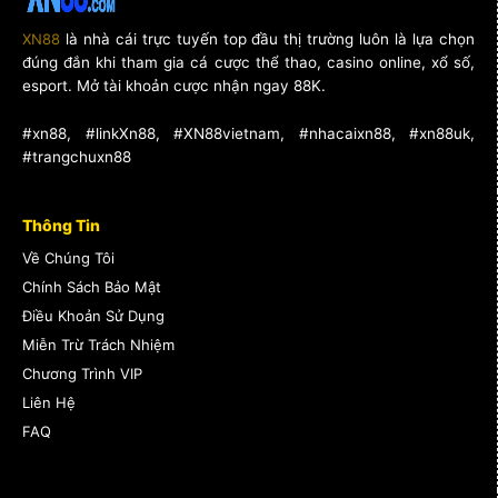
bỏ qua
XN88
là nhà cái trực tuyến top đầu thị trường luôn là lựa chọn
5. Hướng dẫn tham gia cá cược thể thao
đúng đắn khi tham gia cá cược thể thao, casino online, xổ số,
XN88
esport. Mở tài khoản cược nhận ngay 88K.
6. Kết luận
#xn88, #linkXn88, #XN88vietnam, #nhacaixn88, #xn88uk,
#trangchuxn88
1. Tại sao nên chọn cá cược Thể
Thao tại XN88?
Thông Tin
Giữa vô vàn nhà cái trên thị trường,
xn88
vẫn
Về Chúng Tôi
giữ vững vị thế là lựa chọn hàng đầu của cộng
Chính Sách Bảo Mật
đồng bet thủ Việt Nam. Dưới đây là những lý do
Điều Khoản Sử Dụng
khiến sảnh
the thao
của chúng tôi trở nên khác
Miễn Trừ Trách Nhiệm
biệt:
Chương Trình VIP
Liên Hệ
Tính pháp lý và an toàn bảo mật tuyệt đối
FAQ
xn88
hoạt động dưới sự cấp phép của các tổ
chức cá cược quốc tế uy tín. Mọi dữ liệu giao