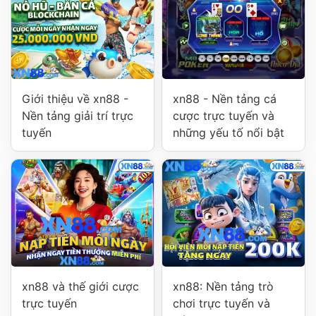
Giới thiệu về xn88 -
xn88 - Nền tảng cá
Nền tảng giải trí trực
cược trực tuyến và
tuyến
những yếu tố nổi bật
xn88 và thế giới cược
xn88: Nền tảng trò
trực tuyến
chơi trực tuyến và