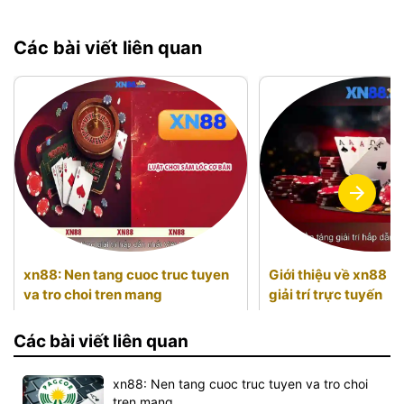
Các bài viết liên quan
xn88: Nen tang cuoc truc tuyen
Giới thiệu về xn88 -
va tro choi tren mang
giải trí trực tuyến
Các bài viết liên quan
xn88: Nen tang cuoc truc tuyen va tro choi
tren mang