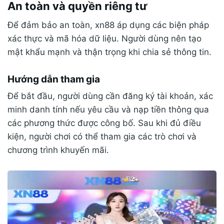
An toàn và quyền riêng tư
Để đảm bảo an toàn, xn88 áp dụng các biện pháp
xác thực và mã hóa dữ liệu. Người dùng nên tạo
mật khẩu mạnh và thận trọng khi chia sẻ thông tin.
Hướng dẫn tham gia
Để bắt đầu, người dùng cần đăng ký tài khoản, xác
minh danh tính nếu yêu cầu và nạp tiền thông qua
các phương thức được công bố. Sau khi đủ điều
kiện, người chơi có thể tham gia các trò chơi và
chương trình khuyến mãi.