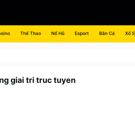
sino
Thể Thao
Nổ Hũ
Esport
Bắn Cá
Xổ 
g giai tri truc tuyen
ung ma hoa SSL de bao ve du lieu ca nhan va giao
 tu minh bach, va khuyen khich nguoi dung thuc
hai ye to.