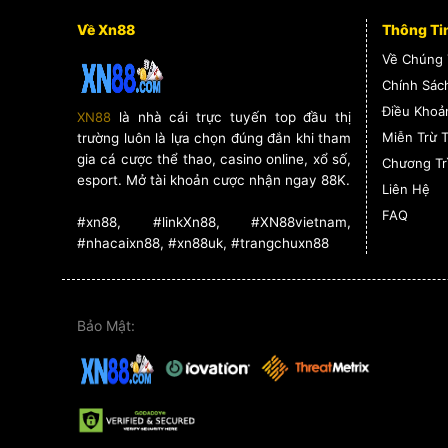
Về Xn88
Thông Ti
Về Chúng 
Chính Sác
Điều Khoả
XN88
là nhà cái trực tuyến top đầu thị
Miễn Trừ 
trường luôn là lựa chọn đúng đắn khi tham
gia cá cược thể thao, casino online, xổ số,
Chương Tr
esport. Mở tài khoản cược nhận ngay 88K.
Liên Hệ
FAQ
#xn88, #linkXn88, #XN88vietnam,
#nhacaixn88, #xn88uk, #trangchuxn88
Bảo Mật: