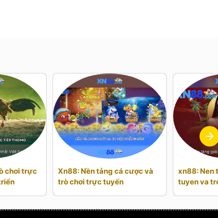
ò chơi trực
Xn88: Nền tảng cá cược và
xn88: Nen 
triển
trò chơi trực tuyến
tuyen va tr