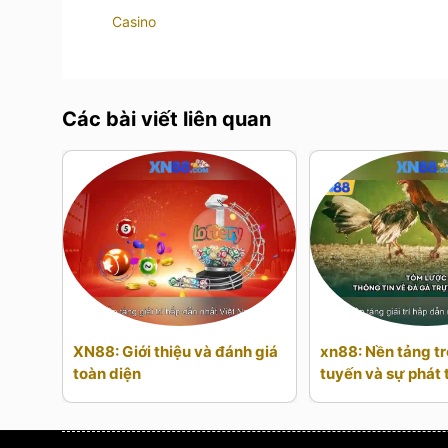
Casino
Các bài viết liên quan
XN88: Giới thiệu và đánh giá
xn88: Nền tảng tr
toàn diện
tuyến và sự phát 