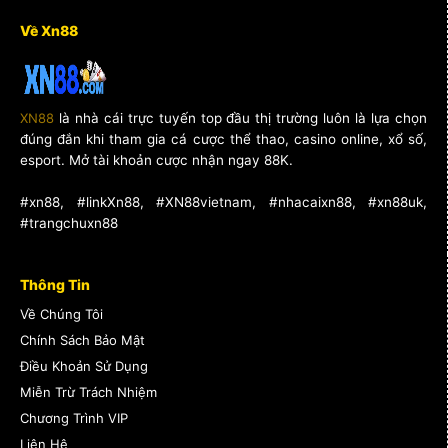
Về Xn88
XN88
là nhà cái trực tuyến top đầu thị trường luôn là lựa chọn
đúng đắn khi tham gia cá cược thể thao, casino online, xổ số,
esport. Mở tài khoản cược nhận ngay 88K.
#xn88, #linkXn88, #XN88vietnam, #nhacaixn88, #xn88uk,
#trangchuxn88
Thông Tin
Về Chúng Tôi
Chính Sách Bảo Mật
Điều Khoản Sử Dụng
Miễn Trừ Trách Nhiệm
Chương Trình VIP
Liên Hệ