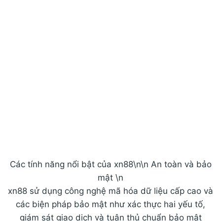
thông tin để đảm bảo an toàn cho tài khoản người
chơi.
\n\n
Hướng dẫn đăng ký và tham gia
\n
Để bắt đầu, người chơi cần đăng ký tài khoản, xác
thực danh tính, nạp tiền và chọn phương thức thanh
toán ưa thích. Quy trình rút tiền được thiết kế nhanh
chóng và minh bạch, với thời gian xử lý tùy thuộc
phương thức thanh toán đã chọn. Ngoài ra xn88 có
chế độ chơi thử miễn phí cho người mới để làm
quen mà không rủi ro.
" width="800" height="440" layout="responsive">
Các tính năng nổi bật của xn88\n\n
An toàn và bảo
mật
\n
xn88 sử dụng công nghệ mã hóa dữ liệu cấp cao và
các biện pháp bảo mật như xác thực hai yếu tố,
giám sát giao dịch và tuân thủ chuẩn bảo mật